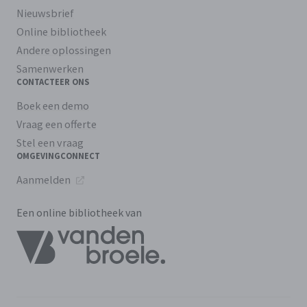
Nieuwsbrief
Online bibliotheek
Andere oplossingen
Samenwerken
CONTACTEER ONS
Boek een demo
Vraag een offerte
Stel een vraag
OMGEVINGCONNECT
Aanmelden
Een online bibliotheek van