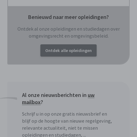
Benieuwd naar meer opleidingen?
Ontdek al onze opleidingen en studiedagen over
omgevingsrecht en omgevingsbeleid.
Ontdek alle opleidingen
Al onze nieuwsberichten in
uw
mailbox
?
Schrijf u in op onze gratis nieuwsbrief en
blijf op de hoogte van nieuwe regelgeving,
relevante actualiteit, niet te missen
opleidingen en studiedagen, ...