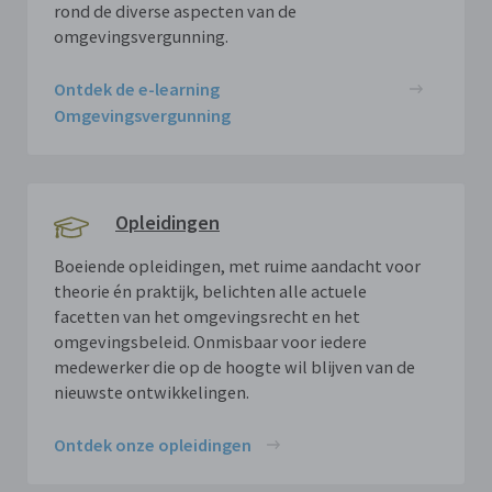
rond de diverse aspecten van de
omgevingsvergunning.
Ontdek de e-learning
Omgevingsvergunning
Opleidingen
Boeiende opleidingen, met ruime aandacht voor
theorie én praktijk, belichten alle actuele
facetten van het omgevingsrecht en het
omgevingsbeleid. Onmisbaar voor iedere
medewerker die op de hoogte wil blijven van de
nieuwste ontwikkelingen.
Ontdek onze opleidingen