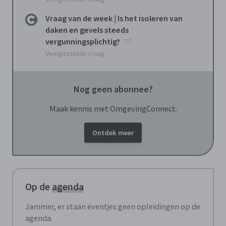
Vraag van de week | Is het isoleren van
daken en gevels steeds
vergunningsplichtig?
Veelgestelde vraag
Nog geen abonnee?
Maak kennis met OmgevingConnect.
Ontdek meer
Op de
agenda
Jammer, er staan eventjes geen opleidingen op de
agenda.