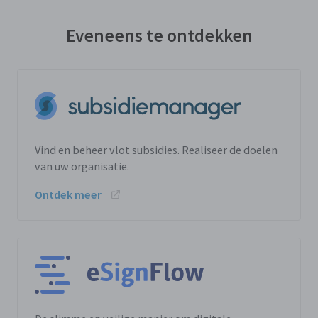
Eveneens te ontdekken
Vind en beheer vlot subsidies. Realiseer de doelen
van uw organisatie.
Ontdek meer