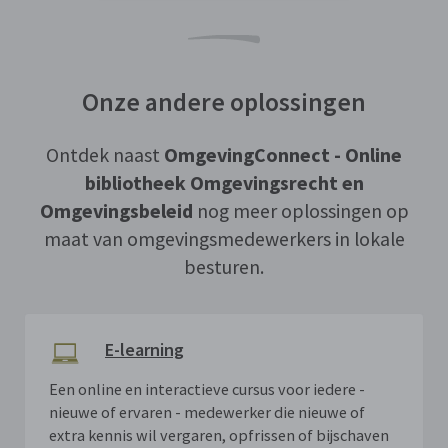
Onze andere oplossingen
Ontdek naast
OmgevingConnect - Online
bibliotheek Omgevingsrecht en
Omgevingsbeleid
nog meer oplossingen op
maat van omgevingsmedewerkers in lokale
besturen.
E-learning
Een online en interactieve cursus voor iedere -
nieuwe of ervaren - medewerker die nieuwe of
extra kennis wil vergaren, opfrissen of bijschaven