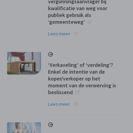
vergunningsaanvrager bij
kwalificatie van weg voor
publiek gebruik als
‘gemeenteweg’
Lees meer
‘Verkaveling’ of ‘verdeling’?
Enkel de intentie van de
koper/verkoper op het
moment van de verwerving is
beslissend
Lees meer