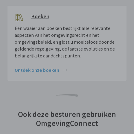
Boeken
Een waaier aan boeken bestrijkt alle relevante
aspecten van het omgevingsrecht en het
omgevingsbeleid, en gidst u moeiteloos door de
geldende regelgeving, de laatste evoluties en de
belangrijkste aandachtspunten.
Ontdek onze boeken
Ook deze besturen gebruiken
OmgevingConnect