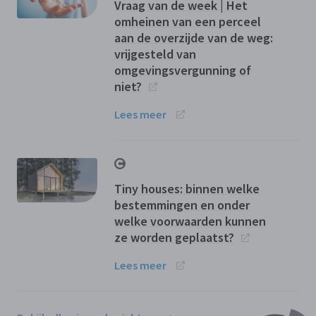
Vraag van de week | Het
omheinen van een perceel
aan de overzijde van de weg:
vrijgesteld van
omgevingsvergunning of
niet?
Lees meer
Tiny houses: binnen welke
bestemmingen en onder
welke voorwaarden kunnen
ze worden geplaatst?
Lees meer