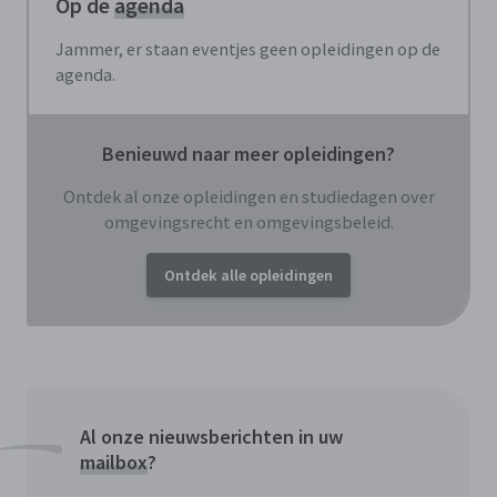
Op de
agenda
Jammer, er staan eventjes geen opleidingen op de
agenda.
Benieuwd naar meer opleidingen?
Ontdek al onze opleidingen en studiedagen over
omgevingsrecht en omgevingsbeleid.
Ontdek alle opleidingen
Al onze nieuwsberichten in uw
mailbox
?