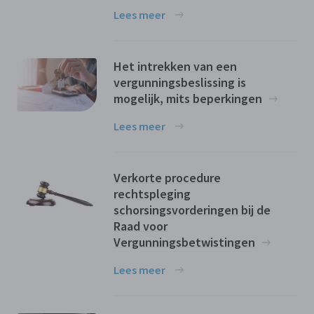
Lees meer
Het intrekken van een
vergunningsbeslissing is
mogelijk, mits beperkingen
Lees meer
Verkorte procedure
rechtspleging
schorsingsvorderingen bij de
Raad voor
Vergunningsbetwistingen
Lees meer