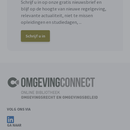
Schrijf u in op onze gratis nieuwsbrief en
blijf op de hoogte van nieuwe regelgeving,
relevante actualiteit, niet te missen
opleidingen en studiedagen, ...
Schrijf u in
VOLG ONS VIA
Volg ons op LinkedIn
GA NAAR