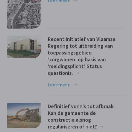
Lees meer
Recent initiatief van Vlaamse
Regering tot uitbreiding van
toepassingsgebied
‘zorgwonen’ op basis van
‘meldingsplicht’. Status
questionis.
Lees meer
Definitief vonnis tot afbraak.
Kan de gemeente de
constructie alsnog
regulariseren of niet?