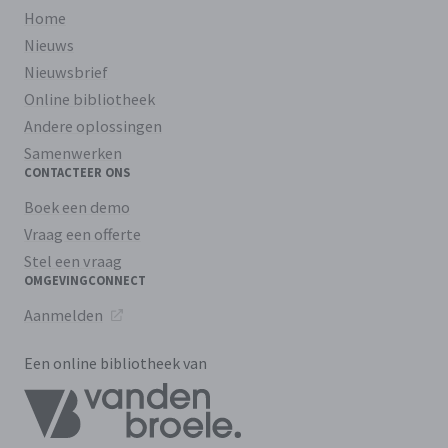
Home
Nieuws
Nieuwsbrief
Online bibliotheek
Andere oplossingen
Samenwerken
CONTACTEER ONS
Boek een demo
Vraag een offerte
Stel een vraag
OMGEVINGCONNECT
Aanmelden
Een online bibliotheek van